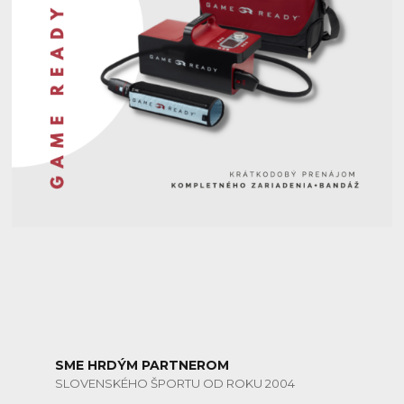
SME HRDÝM PARTNEROM
SLOVENSKÉHO ŠPORTU OD ROKU 2004