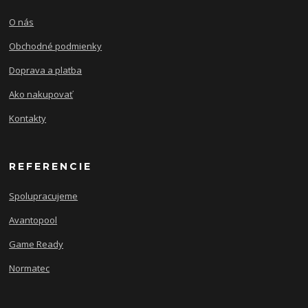
O nás
Obchodné podmienky
Doprava a platba
Ako nakupovať
Kontakty
REFERENCIE
Spolupracujeme
Avantopool
Game Ready
Normatec