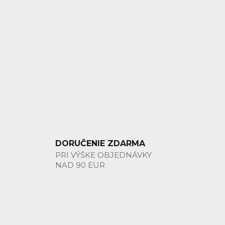
DORUČENIE ZDARMA
PRI VÝŠKE OBJEDNÁVKY
NAD 90 EUR