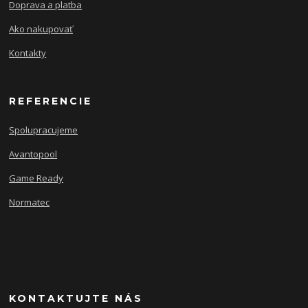
Doprava a platba
Ako nakupovať
Kontakty
REFERENCIE
Spolupracujeme
Avantopool
Game Ready
Normatec
KONTAKTUJTE NÁS