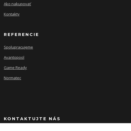
Ako nakupovať
Kontakty
REFERENCIE
Spolupracujeme
Avantopool
Game Ready
Normatec
KONTAKTUJTE NÁS