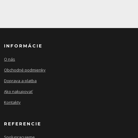
INFORMÁCIE
O nás
Obchodné podmienky
Doprava a platba
Ako nakupovať
Kontakty
REFERENCIE
Spolupracujeme