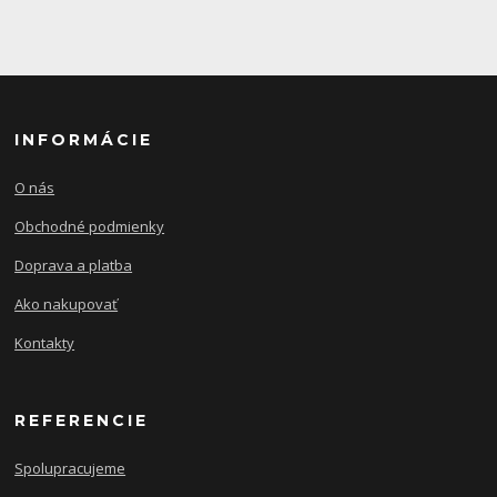
INFORMÁCIE
O nás
Obchodné podmienky
Doprava a platba
Ako nakupovať
Kontakty
REFERENCIE
Spolupracujeme