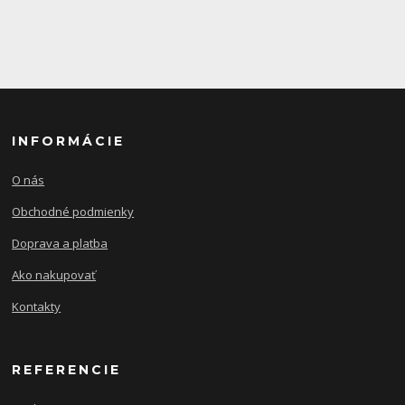
INFORMÁCIE
O nás
Obchodné podmienky
Doprava a platba
Ako nakupovať
Kontakty
REFERENCIE