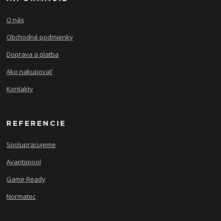
O nás
Obchodné podmienky
Doprava a platba
Ako nakupovať
Kontakty
REFERENCIE
Spolupracujeme
Avantopool
Game Ready
Normatec