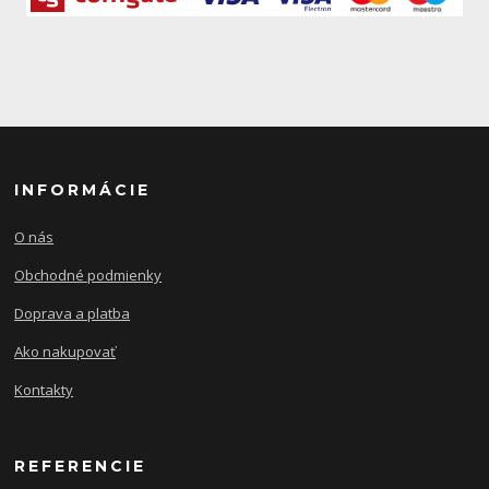
INFORMÁCIE
O nás
Obchodné podmienky
Doprava a platba
Ako nakupovať
Kontakty
REFERENCIE