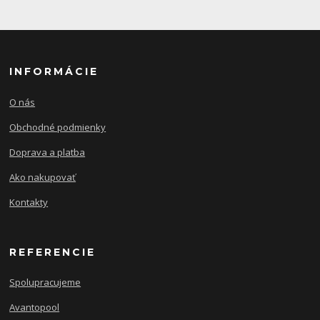
INFORMÁCIE
O nás
Obchodné podmienky
Doprava a platba
Ako nakupovať
Kontakty
REFERENCIE
Spolupracujeme
Avantopool