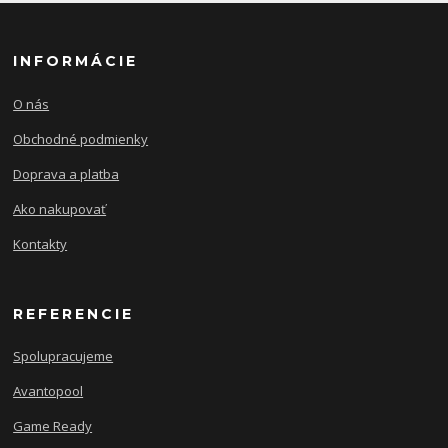
INFORMÁCIE
O nás
Obchodné podmienky
Doprava a platba
Ako nakupovať
Kontakty
REFERENCIE
Spolupracujeme
Avantopool
Game Ready