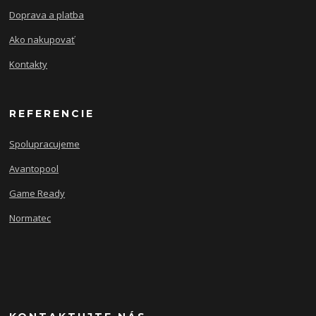
Doprava a platba
Ako nakupovať
Kontakty
REFERENCIE
Spolupracujeme
Avantopool
Game Ready
Normatec