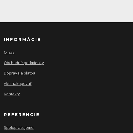
INFORMÁCIE
O nás
Obchodné podmienky
Doprava a platba
Ako nakupovať
Kontakty
REFERENCIE
Spolupracujeme