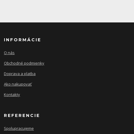
INFORMÁCIE
O nás
Obchodné podmienky
Doprava a platba
Ako nakupovať
Kontakty
REFERENCIE
Spolupracujeme