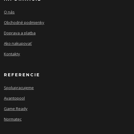
O nás
Obchodné podmienky
Doprava a platba
Ako nakupovať
Kontakty
REFERENCIE
Spolupracujeme
Avantopool
Game Ready
Normatec