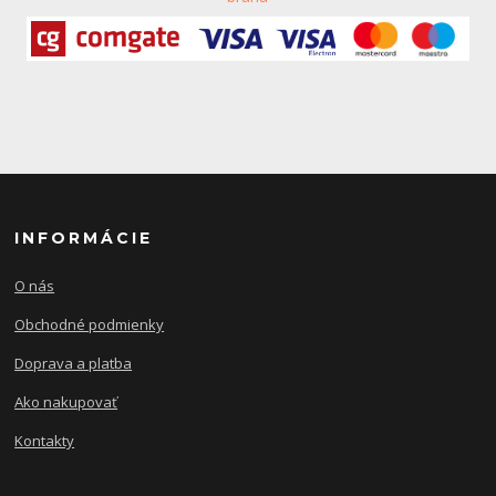
INFORMÁCIE
O nás
Obchodné podmienky
Doprava a platba
Ako nakupovať
Kontakty