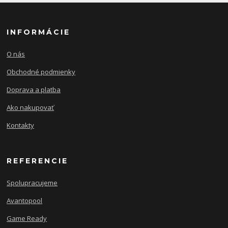
INFORMÁCIE
O nás
Obchodné podmienky
Doprava a platba
Ako nakupovať
Kontakty
REFERENCIE
Spolupracujeme
Avantopool
Game Ready