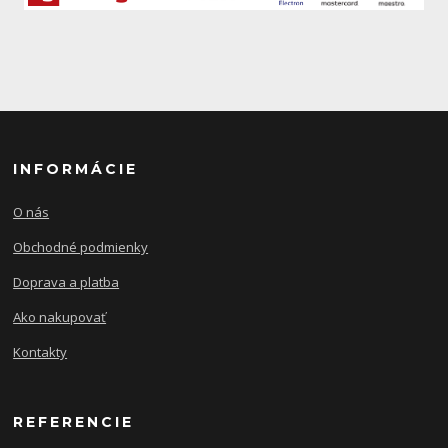
INFORMÁCIE
O nás
Obchodné podmienky
Doprava a platba
Ako nakupovať
Kontakty
REFERENCIE