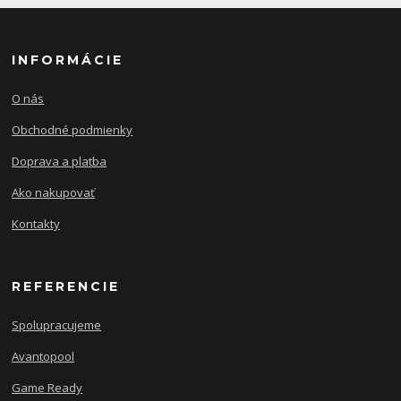
INFORMÁCIE
O nás
Obchodné podmienky
Doprava a platba
Ako nakupovať
Kontakty
REFERENCIE
Spolupracujeme
Avantopool
Game Ready