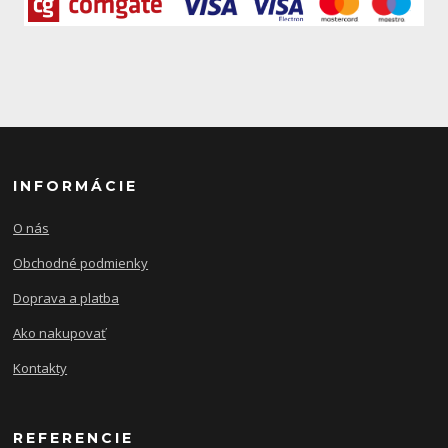
INFORMÁCIE
O nás
Obchodné podmienky
Doprava a platba
Ako nakupovať
Kontakty
REFERENCIE